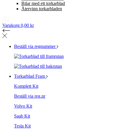
Bilar med ett torkarblad
Återvinn torkarbladen
Varukorg
0,00 kr
Beställ via regnummer
Torkarblad Fram
Komplett Kit
Beställ via reg.nr
Volvo Kit
Saab Kit
Tesla Kit