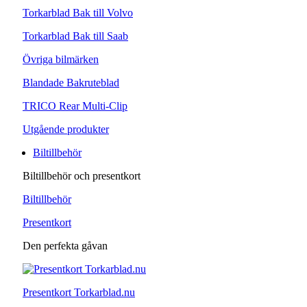
Torkarblad Bak till Volvo
Torkarblad Bak till Saab
Övriga bilmärken
Blandade Bakruteblad
TRICO Rear Multi-Clip
Utgående produkter
Biltillbehör
Biltillbehör och presentkort
Biltillbehör
Presentkort
Den perfekta gåvan
Presentkort Torkarblad.nu