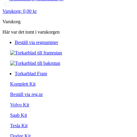
Varukorg:
0,00 kr
Varukorg
Här var det tomt i varukorgen
Beställ via regnummer
Torkarblad Fram
Komplett Kit
Beställ via reg.nr
Volvo Kit
Saab Kit
Tesla Kit
Dodge Kit