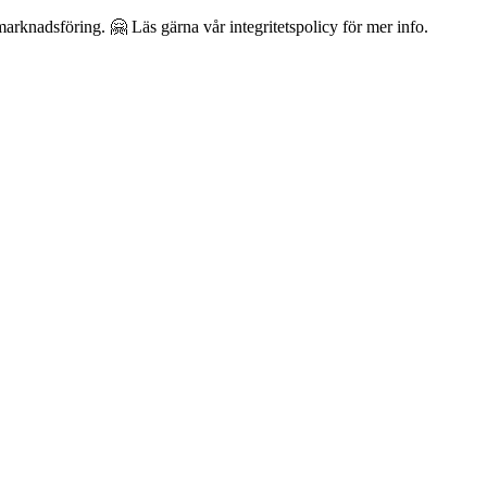
arknadsföring. 🤗 Läs gärna vår integritetspolicy för mer info.