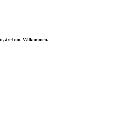
kan, året om. Välkommen.