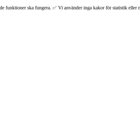
 funktioner ska fungera. ✅ Vi använder inga kakor för statistik eller m