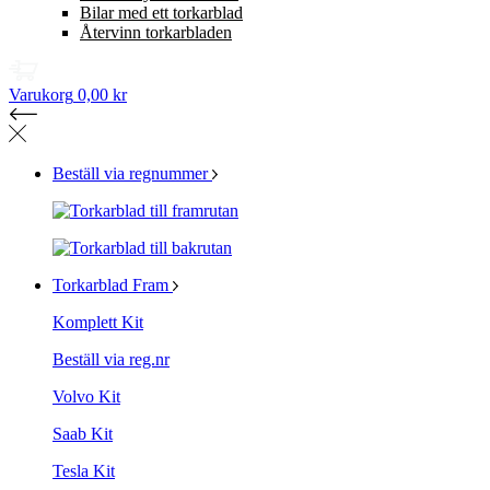
Bilar med ett torkarblad
Återvinn torkarbladen
Varukorg
0,00 kr
Beställ via regnummer
Torkarblad Fram
Komplett Kit
Beställ via reg.nr
Volvo Kit
Saab Kit
Tesla Kit