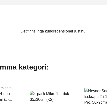
Det finns inga kundrecensioner just nu.
amma kategori: