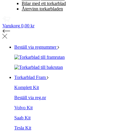
Bilar med ett torkarblad
Återvinn torkarbladen
Varukorg
0,00 kr
Beställ via regnummer
Torkarblad Fram
Komplett Kit
Beställ via reg.nr
Volvo Kit
Saab Kit
Tesla Kit