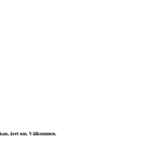
eckan, året om. Välkommen.