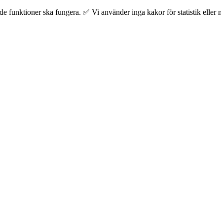
 funktioner ska fungera. ✅ Vi använder inga kakor för statistik eller m