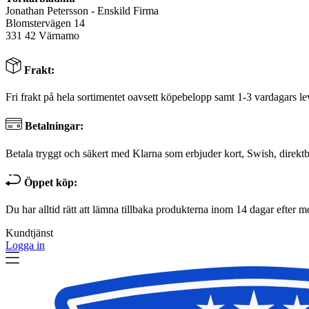
Jonathan Petersson - Enskild Firma
Blomstervägen 14
331 42 Värnamo
Frakt:
Fri frakt på hela sortimentet oavsett köpebelopp samt 1-3 vardagars le
Betalningar:
Betala tryggt och säkert med Klarna som erbjuder kort, Swish, direktb
Öppet köp:
Du har alltid rätt att lämna tillbaka produkterna inom 14 dagar efter m
Kundtjänst
Logga in