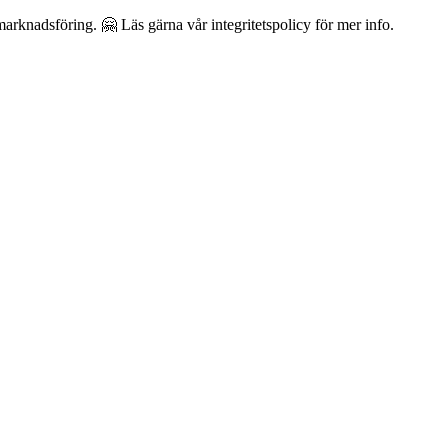
arknadsföring. 🤗 Läs gärna vår integritetspolicy för mer info.