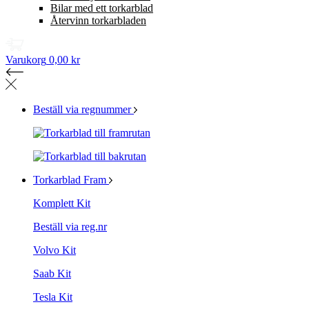
Bilar med ett torkarblad
Återvinn torkarbladen
Varukorg
0,00 kr
Beställ via regnummer
Torkarblad Fram
Komplett Kit
Beställ via reg.nr
Volvo Kit
Saab Kit
Tesla Kit