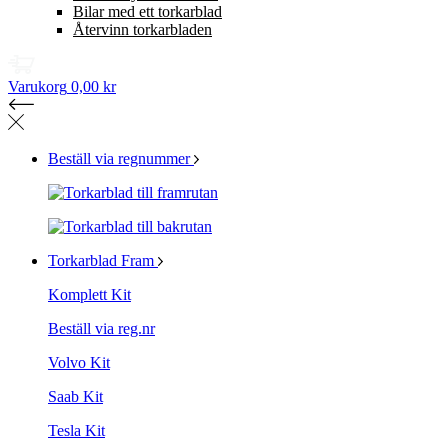
Bilar med ett torkarblad
Återvinn torkarbladen
Varukorg
0,00 kr
Beställ via regnummer
Torkarblad Fram
Komplett Kit
Beställ via reg.nr
Volvo Kit
Saab Kit
Tesla Kit