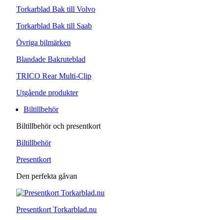
Torkarblad Bak till Volvo
Torkarblad Bak till Saab
Övriga bilmärken
Blandade Bakruteblad
TRICO Rear Multi-Clip
Utgående produkter
Biltillbehör
Biltillbehör och presentkort
Biltillbehör
Presentkort
Den perfekta gåvan
Presentkort Torkarblad.nu