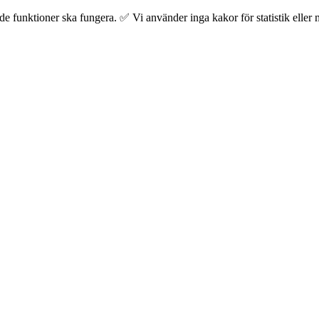
 funktioner ska fungera. ✅ Vi använder inga kakor för statistik eller m