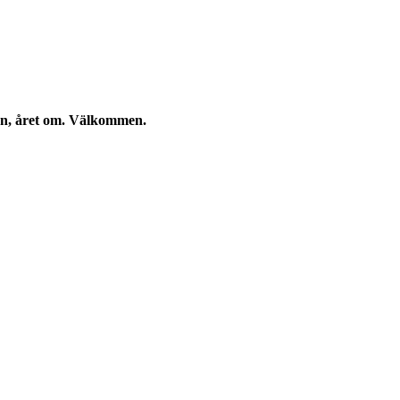
kan, året om. Välkommen.