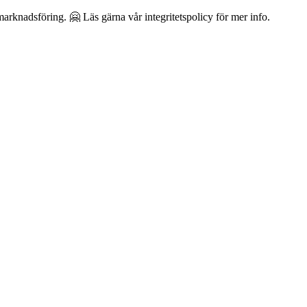
arknadsföring. 🤗 Läs gärna vår integritetspolicy för mer info.