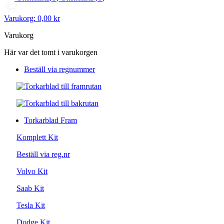
Varukorg:
0,00 kr
Varukorg
Här var det tomt i varukorgen
Beställ via regnummer
Torkarblad Fram
Komplett Kit
Beställ via reg.nr
Volvo Kit
Saab Kit
Tesla Kit
Dodge Kit