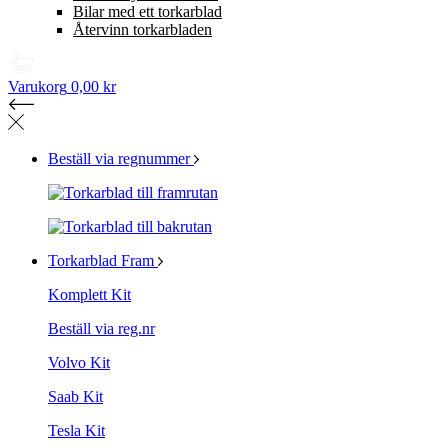
Bilar med ett torkarblad
Återvinn torkarbladen
Varukorg
0,00 kr
Beställ via regnummer
Torkarblad Fram
Komplett Kit
Beställ via reg.nr
Volvo Kit
Saab Kit
Tesla Kit