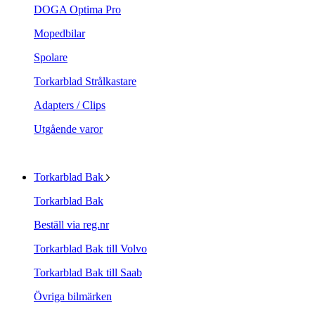
DOGA Optima Pro
Mopedbilar
Spolare
Torkarblad Strålkastare
Adapters / Clips
Utgående varor
Torkarblad Bak
Torkarblad Bak
Beställ via reg.nr
Torkarblad Bak till Volvo
Torkarblad Bak till Saab
Övriga bilmärken