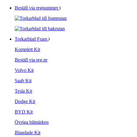
Beställ via regnummer
Torkarblad Fram
Komplett Kit
Beställ via reg.nr
Volvo Kit
Saab Kit
Tesla Kit
Dodge Kit
BYD Kit
Övriga bilmärken
Blandade Kit