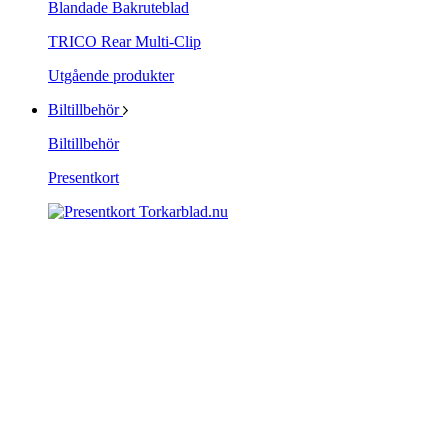
Blandade Bakruteblad
TRICO Rear Multi-Clip
Utgående produkter
Biltillbehör
Biltillbehör
Presentkort