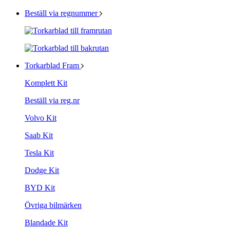
Beställ via regnummer
Torkarblad Fram
Komplett Kit
Beställ via reg.nr
Volvo Kit
Saab Kit
Tesla Kit
Dodge Kit
BYD Kit
Övriga bilmärken
Blandade Kit