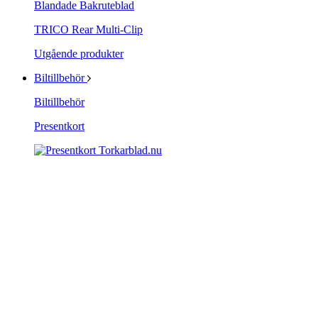
Blandade Bakruteblad
TRICO Rear Multi-Clip
Utgående produkter
Biltillbehör
Biltillbehör
Presentkort