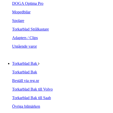
DOGA Optima Pro
Mopedbilar
Spolare
Torkarblad Strålkastare
Adapters / Clips
Utgående varor
Torkarblad Bak
Torkarblad Bak
Beställ via reg.nr
Torkarblad Bak till Volvo
Torkarblad Bak till Saab
Övriga bilmärken