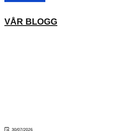
VÅR BLOGG
30/07/2026