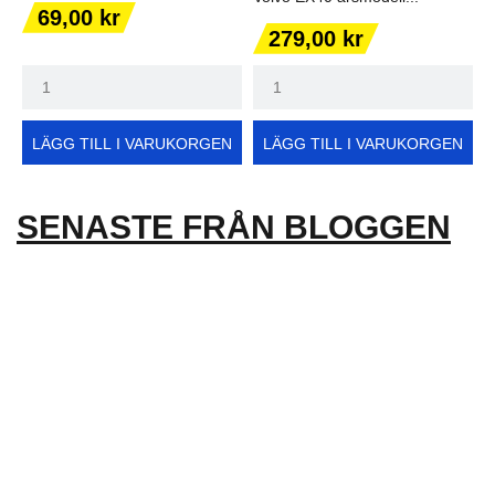
Pris
69,00 kr
Pris
279,00 kr
LÄGG TILL I VARUKORGEN
LÄGG TILL I VARUKORGEN
SENASTE FRÅN BLOGGEN