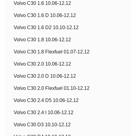
Volvo C30 1.6 10.06-12.12
Volvo C30 1.6 D 10.06-12.12
Volvo C30 1.6 D2 10.10-12.12
Volvo C30 1.8 10.06-12.12
Volvo C30 1.8 Flexfuel 01.07-12.12
Volvo C30 2.0 10.06-12.12
Volvo C30 2.0 D 10.06-12.12
Volvo C30 2.0 Flexfuel 01.10-12.12
Volvo C30 2.4 D5 10.06-12.12
Volvo C30 2.4 I 10.06-12.12
Volvo C30 D3 10.10-12.12