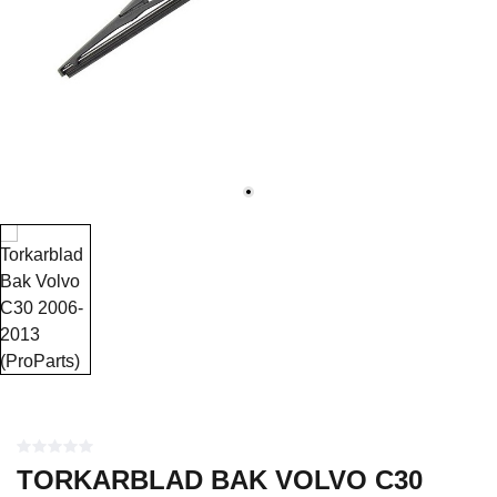
TORKARBLAD BAK VOLVO C30