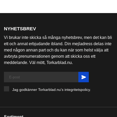
NYHETSBREV
Vi brukar inte skicka så många nyhetsbrev, men det kan bli
ett och annat erbjudande ibland. Din mejladress delas inte
med någon annan part och du kan när som helst välja att
avbryta prenumerationen genom att skicka oss ett
meddelande. Väl mött, Torkarblad.nu.
Jag godkänner Torkarblad.nu's
integritetspolicy
.
Sortiment