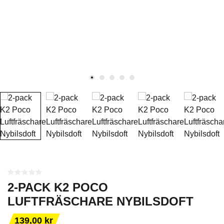
2-PACK K2 POCO
LUFTFRÄSCHARE NYBILSDOFT
139,00 kr