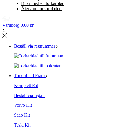
Bilar med ett torkarblad
Återvinn torkarbladen
Varukorg
0,00 kr
Beställ via regnummer
Torkarblad Fram
Komplett Kit
Beställ via reg.nr
Volvo Kit
Saab Kit
Tesla Kit