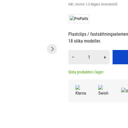
Inkl. moms
1-3 dagars leveranstid
Plastclips / fastsättningselemen
18 olika modeller.
–
+
Sista produkten i lager