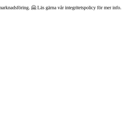
arknadsföring. 🤗 Läs gärna vår integritetspolicy för mer info.