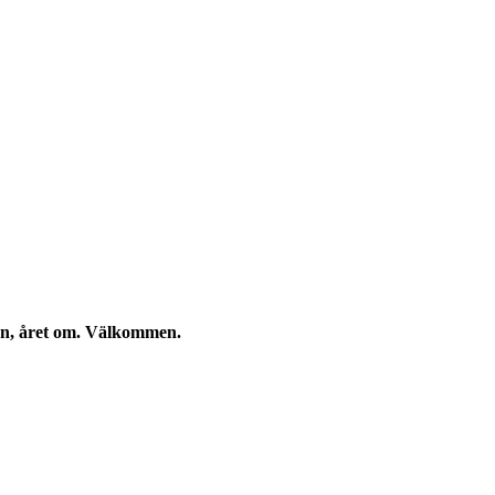
kan, året om. Välkommen.