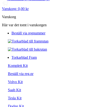
Varukorg:
0,00 kr
Varukorg
Här var det tomt i varukorgen
Beställ via regnummer
Torkarblad Fram
Komplett Kit
Beställ via reg.nr
Volvo Kit
Saab Kit
Tesla Kit
Dodge Kit