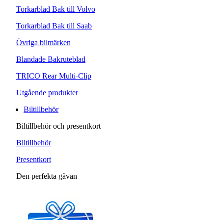
Torkarblad Bak till Volvo
Torkarblad Bak till Saab
Övriga bilmärken
Blandade Bakruteblad
TRICO Rear Multi-Clip
Utgående produkter
Biltillbehör
Biltillbehör och presentkort
Biltillbehör
Presentkort
Den perfekta gåvan