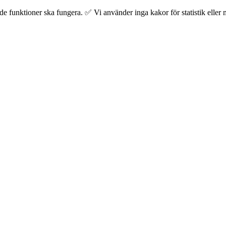
 funktioner ska fungera. ✅ Vi använder inga kakor för statistik eller m