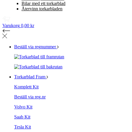
Bilar med ett torkarblad
Återvinn torkarbladen
Varukorg
0,00 kr
Beställ via regnummer
Torkarblad Fram
Komplett Kit
Beställ via reg.nr
Volvo Kit
Saab Kit
Tesla Kit