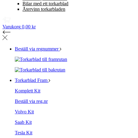
Bilar med ett torkarblad
Återvinn torkarbladen
Varukorg
0,00 kr
Beställ via regnummer
Torkarblad Fram
Komplett Kit
Beställ via reg.nr
Volvo Kit
Saab Kit
Tesla Kit