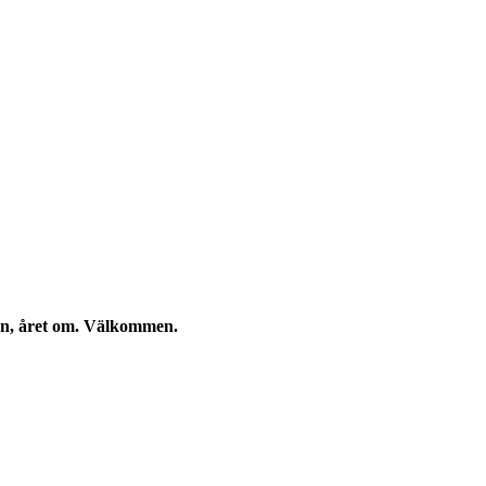
kan, året om. Välkommen.