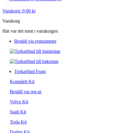
Varukorg:
0,00 kr
Varukorg
Här var det tomt i varukorgen
Beställ via regnummer
Torkarblad Fram
Komplett Kit
Beställ via reg.nr
Volvo Kit
Saab Kit
Tesla Kit
Dodge Kit