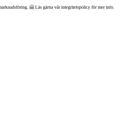
arknadsföring. 🤗 Läs gärna vår integritetspolicy för mer info.