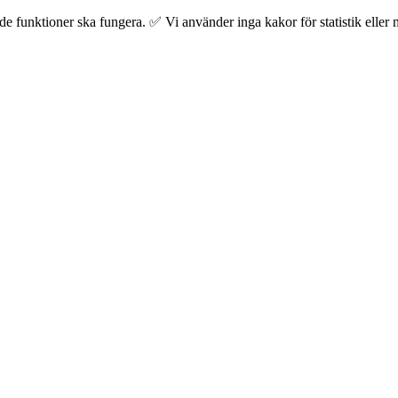
 funktioner ska fungera. ✅ Vi använder inga kakor för statistik eller m