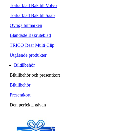
Torkarblad Bak till Volvo
Torkarblad Bak till Saab
Övriga bilmärken
Blandade Bakruteblad
TRICO Rear Multi-Clip
Utgående produkter
Biltillbehör
Biltillbehör och presentkort
Biltillbehör
Presentkort
Den perfekta gåvan