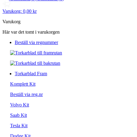
Varukorg:
0,00 kr
Varukorg
Här var det tomt i varukorgen
Beställ via regnummer
Torkarblad Fram
Komplett Kit
Beställ via reg.nr
Volvo Kit
Saab Kit
Tesla Kit
Dodge Kit