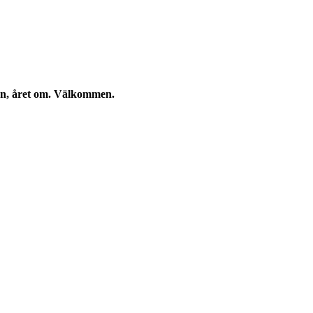
kan, året om. Välkommen.