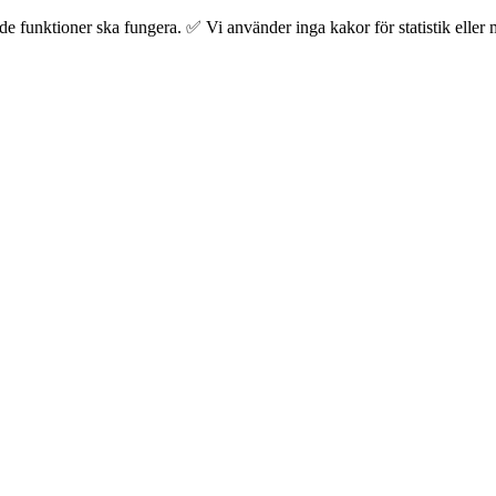
 funktioner ska fungera. ✅ Vi använder inga kakor för statistik eller m