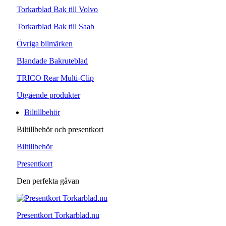
Torkarblad Bak till Volvo
Torkarblad Bak till Saab
Övriga bilmärken
Blandade Bakruteblad
TRICO Rear Multi-Clip
Utgående produkter
Biltillbehör
Biltillbehör och presentkort
Biltillbehör
Presentkort
Den perfekta gåvan
Presentkort Torkarblad.nu