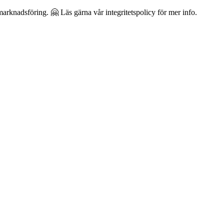
arknadsföring. 🤗 Läs gärna vår integritetspolicy för mer info.