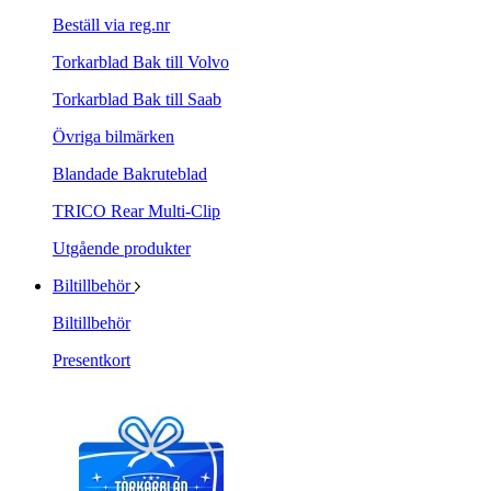
Beställ via reg.nr
Torkarblad Bak till Volvo
Torkarblad Bak till Saab
Övriga bilmärken
Blandade Bakruteblad
TRICO Rear Multi-Clip
Utgående produkter
Biltillbehör
Biltillbehör
Presentkort