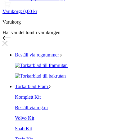
Varukorg:
0,00 kr
Varukorg
Här var det tomt i varukorgen
Beställ via regnummer
Torkarblad Fram
Komplett Kit
Beställ via reg.nr
Volvo Kit
Saab Kit