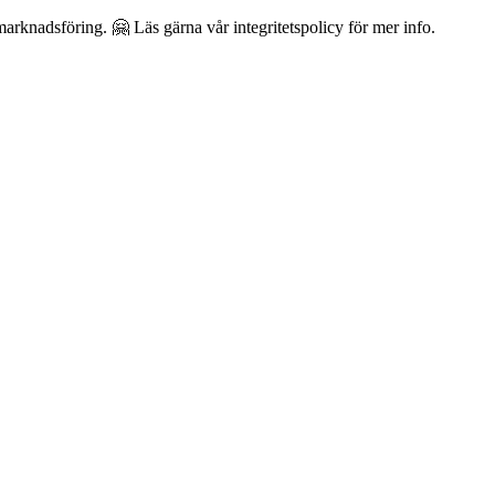
arknadsföring. 🤗 Läs gärna vår integritetspolicy för mer info.