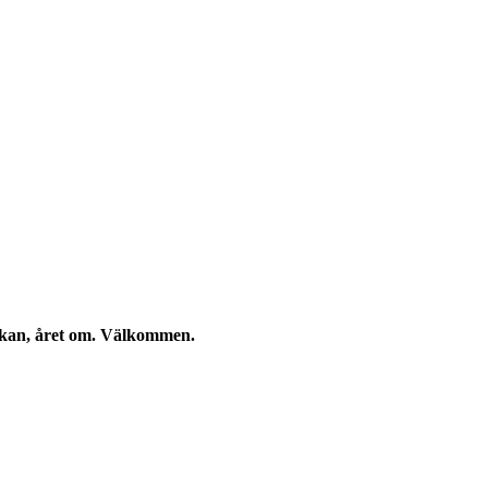
eckan, året om. Välkommen.