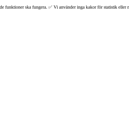
 funktioner ska fungera. ✅ Vi använder inga kakor för statistik eller m