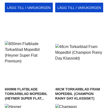
LÄGG TILL I VARUKORGEN
LÄGG TILL I VARUKORGEN
600MM FLATBLADE
48CM TORKARBLAD FRAM
TORKARBLAD MOPEDBIL
MOPEDBIL (CHAMPION
(HEYNER SUPER FLAT...
RAINY DAY KLASSISKT)