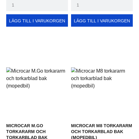
LÄGG TILL I VARUKORGEN
LÄGG TILL I VARUKORGEN
MICROCAR M.GO
MICROCAR M8 TORKARARM
TORKARARM OCH
OCH TORKARBLAD BAK
TORKARBLAD BAK
(MOPEDBIL)