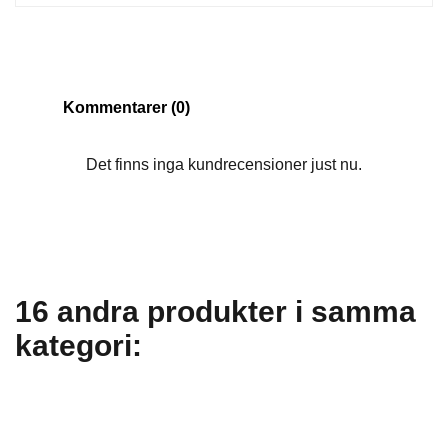
Kommentarer (0)
Det finns inga kundrecensioner just nu.
16 andra produkter i samma
kategori: