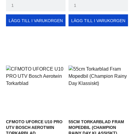
LÄGG TILL I VARUKORGEN
LÄGG TILL I VARUKORGEN
CFMOTO UFORCE U10 PRO
55CM TORKARBLAD FRAM
UTV BOSCH AEROTWIN
MOPEDBIL (CHAMPION
TORKARBLAD
RAINY DAY KLASSISKT)