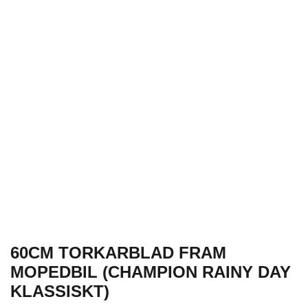
60CM TORKARBLAD FRAM
MOPEDBIL (CHAMPION RAINY DAY
KLASSISKT)