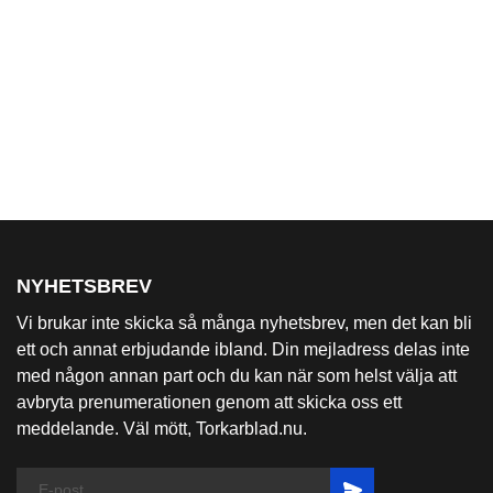
NYHETSBREV
Vi brukar inte skicka så många nyhetsbrev, men det kan bli
ett och annat erbjudande ibland. Din mejladress delas inte
med någon annan part och du kan när som helst välja att
avbryta prenumerationen genom att skicka oss ett
meddelande. Väl mött, Torkarblad.nu.