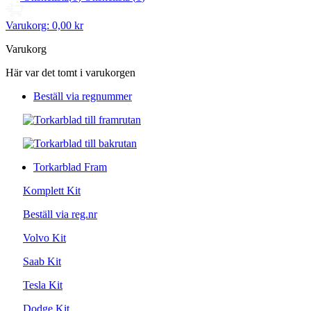
Varukorg:
0,00 kr
Varukorg
Här var det tomt i varukorgen
Beställ via regnummer
Torkarblad Fram
Komplett Kit
Beställ via reg.nr
Volvo Kit
Saab Kit
Tesla Kit
Dodge Kit