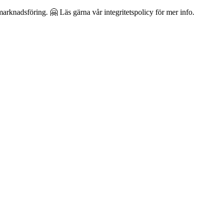
arknadsföring. 🤗 Läs gärna vår integritetspolicy för mer info.