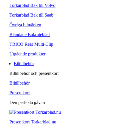
Torkarblad Bak till Volvo
Torkarblad Bak till Saab
Övriga bilmärken
Blandade Bakruteblad
TRICO Rear Multi-Clip
Utgående produkter
Biltillbehör
Biltillbehör och presentkort
Biltillbehör
Presentkort
Den perfekta gåvan
Presentkort Torkarblad.nu