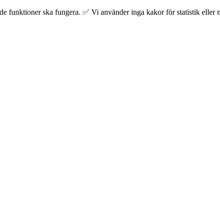
 funktioner ska fungera. ✅ Vi använder inga kakor för statistik eller m