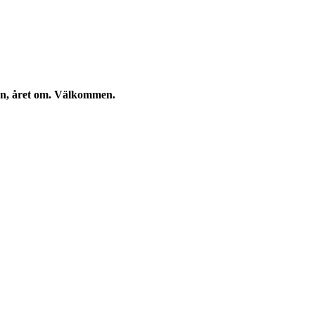
kan, året om. Välkommen.