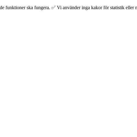
 funktioner ska fungera. ✅ Vi använder inga kakor för statistik eller m