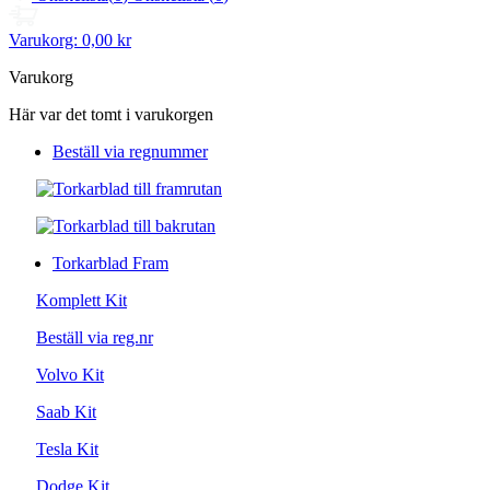
Varukorg:
0,00 kr
Varukorg
Här var det tomt i varukorgen
Beställ via regnummer
Torkarblad Fram
Komplett Kit
Beställ via reg.nr
Volvo Kit
Saab Kit
Tesla Kit
Dodge Kit