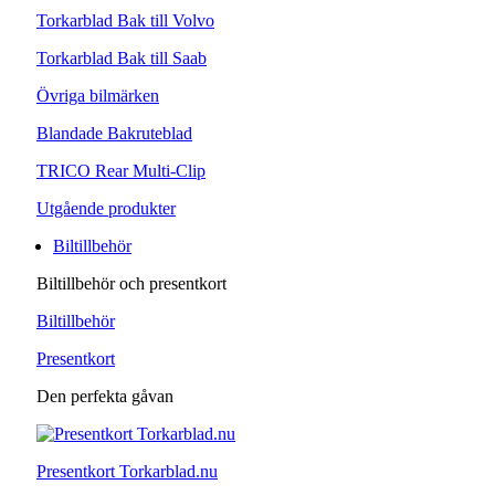
Torkarblad Bak till Volvo
Torkarblad Bak till Saab
Övriga bilmärken
Blandade Bakruteblad
TRICO Rear Multi-Clip
Utgående produkter
Biltillbehör
Biltillbehör och presentkort
Biltillbehör
Presentkort
Den perfekta gåvan
Presentkort Torkarblad.nu