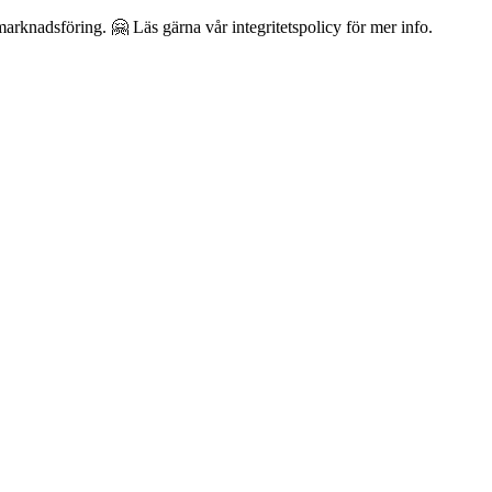
arknadsföring. 🤗 Läs gärna vår integritetspolicy för mer info.