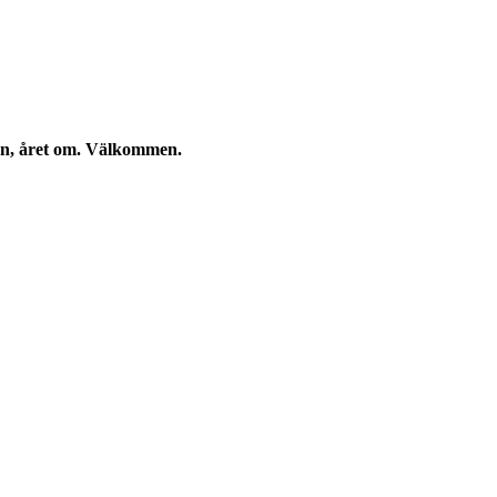
kan, året om. Välkommen.