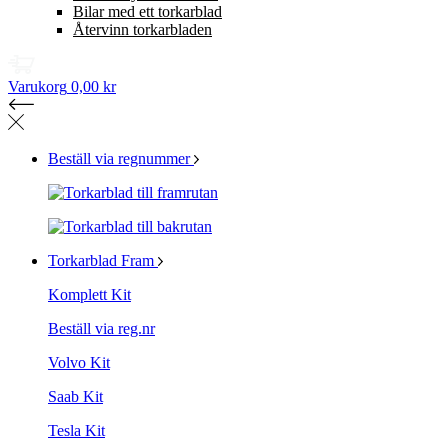
Bilar med ett torkarblad
Återvinn torkarbladen
Varukorg
0,00 kr
Beställ via regnummer
Torkarblad Fram
Komplett Kit
Beställ via reg.nr
Volvo Kit
Saab Kit
Tesla Kit