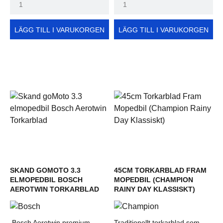
LÄGG TILL I VARUKORGEN
LÄGG TILL I VARUKORGEN
SKAND GOMOTO 3.3
45CM TORKARBLAD FRAM
ELMOPEDBIL BOSCH
MOPEDBIL (CHAMPION
AEROTWIN TORKARBLAD
RAINY DAY KLASSISKT)
Bosch Aerotwin premium
Traditionellt torkarblad som