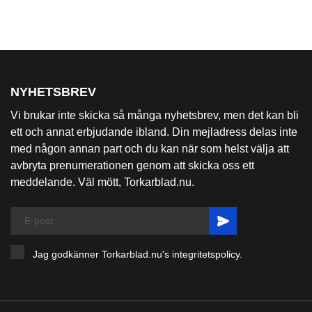
NYHETSBREV
Vi brukar inte skicka så många nyhetsbrev, men det kan bli
ett och annat erbjudande ibland. Din mejladress delas inte
med någon annan part och du kan när som helst välja att
avbryta prenumerationen genom att skicka oss ett
meddelande. Väl mött, Torkarblad.nu.
Jag godkänner Torkarblad.nu's
integritetspolicy
.