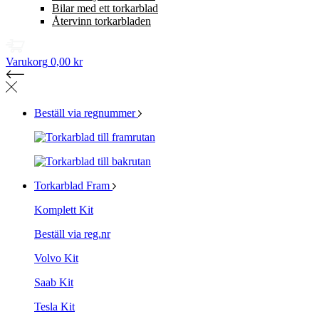
Bilar med ett torkarblad
Återvinn torkarbladen
Varukorg
0,00 kr
Beställ via regnummer
Torkarblad Fram
Komplett Kit
Beställ via reg.nr
Volvo Kit
Saab Kit
Tesla Kit