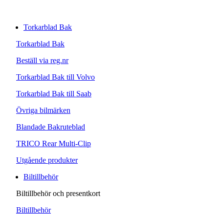
Torkarblad Bak
Torkarblad Bak
Beställ via reg.nr
Torkarblad Bak till Volvo
Torkarblad Bak till Saab
Övriga bilmärken
Blandade Bakruteblad
TRICO Rear Multi-Clip
Utgående produkter
Biltillbehör
Biltillbehör och presentkort
Biltillbehör