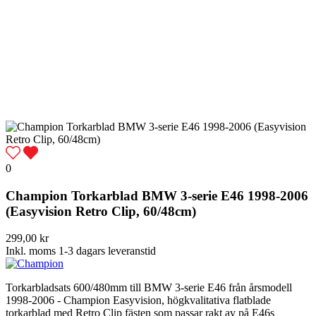
0
Champion Torkarblad BMW 3-serie E46 1998-2006
(Easyvision Retro Clip, 60/48cm)
299,00 kr
Inkl. moms
1-3 dagars leveranstid
Torkarbladsats 600/480mm till BMW 3-serie E46 från årsmodell
1998-2006 - Champion Easyvision, högkvalitativa flatblade
torkarblad med Retro Clip fästen som passar rakt av på E46s