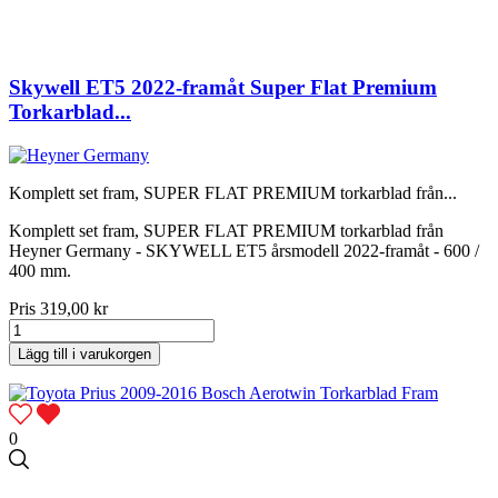
Skywell ET5 2022-framåt Super Flat Premium
Torkarblad...
Komplett set fram, SUPER FLAT PREMIUM torkarblad från...
Komplett set fram, SUPER FLAT PREMIUM torkarblad från
Heyner Germany - SKYWELL ET5 årsmodell 2022-framåt - 600 /
400 mm.
Pris
319,00 kr
Lägg till i varukorgen
0