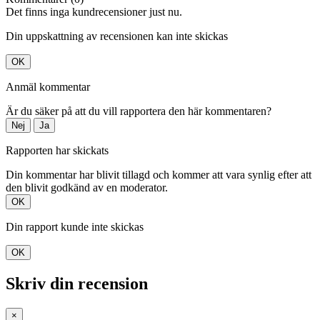
Det finns inga kundrecensioner just nu.
Din uppskattning av recensionen kan inte skickas
OK
Anmäl kommentar
Är du säker på att du vill rapportera den här kommentaren?
Nej
Ja
Rapporten har skickats
Din kommentar har blivit tillagd och kommer att vara synlig efter att
den blivit godkänd av en moderator.
OK
Din rapport kunde inte skickas
OK
Skriv din recension
×