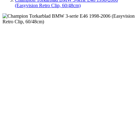
(Easyvision Retro Clip, 60/48cm)