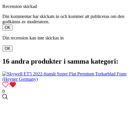
Recension skickad
Din kommentar har skickats in och kommer att publiceras om den
godkänns av moderatorn.
OK
Din recension kan inte skickas in
OK
16 andra produkter i samma kategori:
0