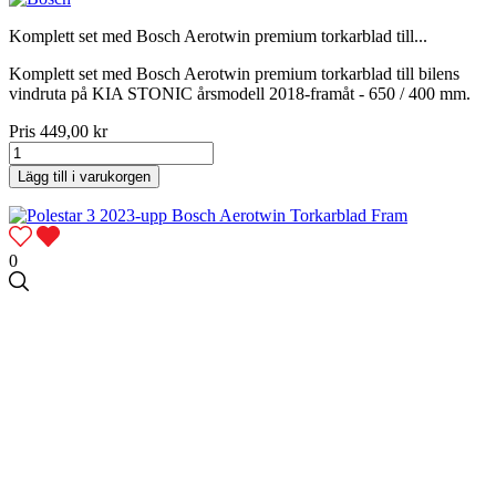
Komplett set med Bosch Aerotwin premium torkarblad till...
Komplett set med Bosch Aerotwin premium torkarblad till bilens
vindruta på KIA STONIC årsmodell 2018-framåt - 650 / 400 mm.
Pris
449,00 kr
Lägg till i varukorgen
0