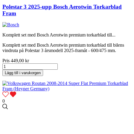
Polestar 3 2025-upp Bosch Aerotwin Torkarblad
Fram
Komplett set med Bosch Aerotwin premium torkarblad till...
Komplett set med Bosch Aerotwin premium torkarblad till bilens
vindruta på Polestar 3 årsmodell 2025-framåt - 600/475 mm.
Pris
449,00 kr
Lägg till i varukorgen
0