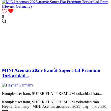
0
MINI Aceman 2025-framåt Super Flat Premium
Torkarblad...
Komplett set fram, SUPER FLAT PREMIUM torkarblad från...
Komplett set fram, SUPER FLAT PREMIUM torkarblad från
Heyner Germany - MINI Aceman årsmodell 2025-idag - 550 / 530
mm.