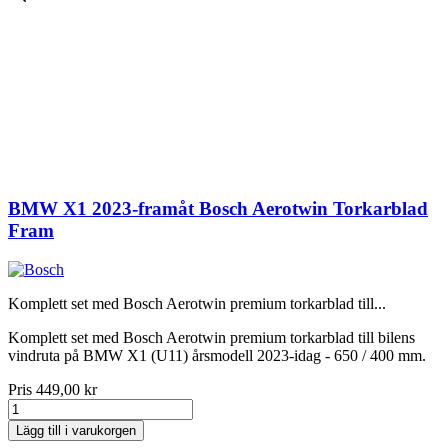
BMW X1 2023-framåt Bosch Aerotwin Torkarblad
Fram
Komplett set med Bosch Aerotwin premium torkarblad till...
Komplett set med Bosch Aerotwin premium torkarblad till bilens
vindruta på BMW X1 (U11) årsmodell 2023-idag - 650 / 400 mm.
Pris
449,00 kr
Lägg till i varukorgen