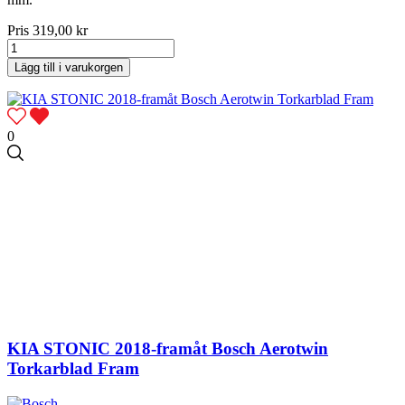
Pris
319,00 kr
Lägg till i varukorgen
0
KIA STONIC 2018-framåt Bosch Aerotwin
Torkarblad Fram