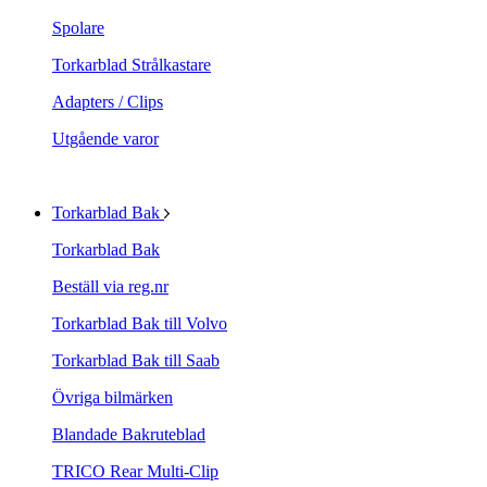
Spolare
Torkarblad Strålkastare
Adapters / Clips
Utgående varor
Torkarblad Bak
Torkarblad Bak
Beställ via reg.nr
Torkarblad Bak till Volvo
Torkarblad Bak till Saab
Övriga bilmärken
Blandade Bakruteblad
TRICO Rear Multi-Clip