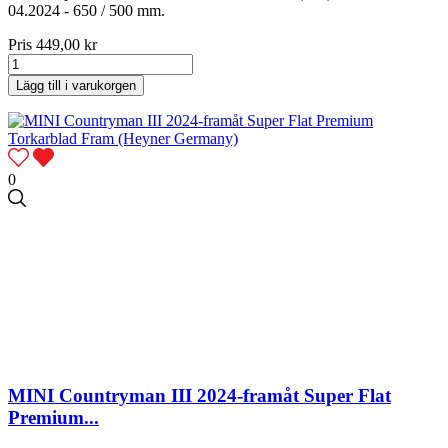
04.2024 - 650 / 500 mm.
Pris
449,00 kr
Lägg till i varukorgen
0
MINI Countryman III 2024-framåt Super Flat
Premium...