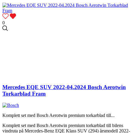
0
Mercedes EQE SUV 2022-04.2024 Bosch Aerotwin
Torkarblad Fram
Komplett set med Bosch Aerotwin premium torkarblad till...
Komplett set med Bosch Aerotwin premium torkarblad till bilens
vindruta på Mercedes-Benz EQE Klass SUV (294) årsmodell 2022-