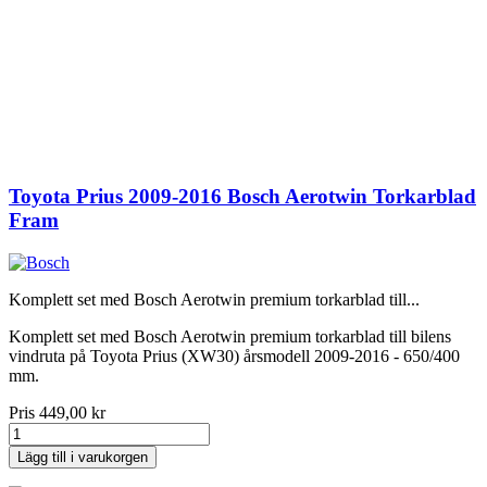
Toyota Prius 2009-2016 Bosch Aerotwin Torkarblad
Fram
Komplett set med Bosch Aerotwin premium torkarblad till...
Komplett set med Bosch Aerotwin premium torkarblad till bilens
vindruta på Toyota Prius (XW30) årsmodell 2009-2016 - 650/400
mm.
Pris
449,00 kr
Lägg till i varukorgen