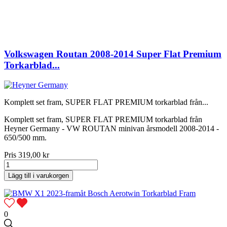
Volkswagen Routan 2008-2014 Super Flat Premium
Torkarblad...
Komplett set fram, SUPER FLAT PREMIUM torkarblad från...
Komplett set fram, SUPER FLAT PREMIUM torkarblad från
Heyner Germany - VW ROUTAN minivan årsmodell 2008-2014 -
650/500 mm.
Pris
319,00 kr
Lägg till i varukorgen
0