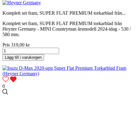
Komplett set fram, SUPER FLAT PREMIUM torkarblad från...
Komplett set fram, SUPER FLAT PREMIUM torkarblad från
Heyner Germany - MINI Countryman årsmodell 2024-idag - 530 /
580 mm.
Pris
319,00 kr
Lägg till i varukorgen
0