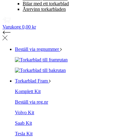
Bilar med ett torkarblad
Återvinn torkarbladen
Varukorg
0,00 kr
Beställ via regnummer
Torkarblad Fram
Komplett Kit
Beställ via reg.nr
Volvo Kit
Saab Kit
Tesla Kit