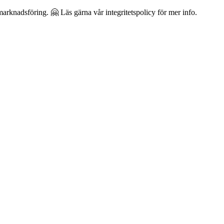
arknadsföring. 🤗 Läs gärna vår integritetspolicy för mer info.