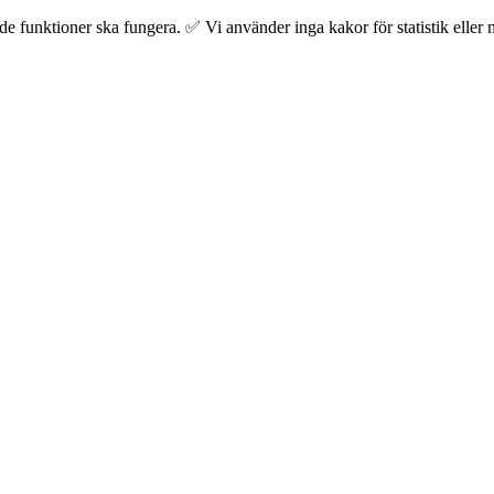
 funktioner ska fungera. ✅ Vi använder inga kakor för statistik eller m