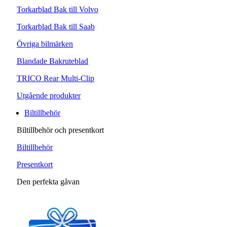
Torkarblad Bak till Volvo
Torkarblad Bak till Saab
Övriga bilmärken
Blandade Bakruteblad
TRICO Rear Multi-Clip
Utgående produkter
Biltillbehör
Biltillbehör och presentkort
Biltillbehör
Presentkort
Den perfekta gåvan