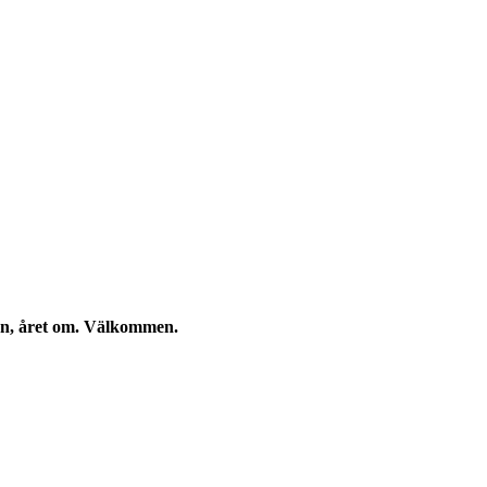
kan, året om. Välkommen.