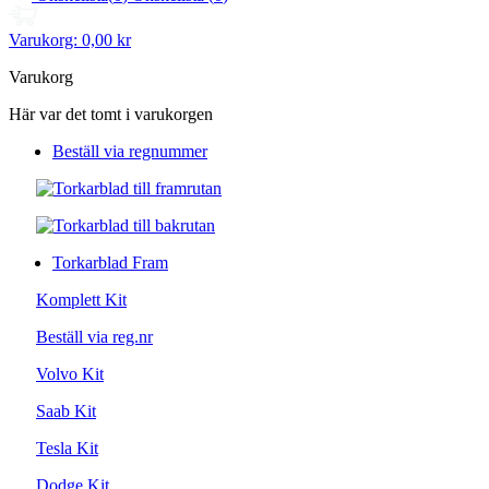
Varukorg:
0,00 kr
Varukorg
Här var det tomt i varukorgen
Beställ via regnummer
Torkarblad Fram
Komplett Kit
Beställ via reg.nr
Volvo Kit
Saab Kit
Tesla Kit
Dodge Kit