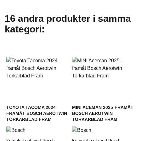
16 andra produkter i samma
kategori:
TOYOTA TACOMA 2024-
MINI ACEMAN 2025-FRAMÅT
FRAMÅT BOSCH AEROTWIN
BOSCH AEROTWIN
TORKARBLAD FRAM
TORKARBLAD FRAM
Komplett set med Bosch
Komplett set med Bosch