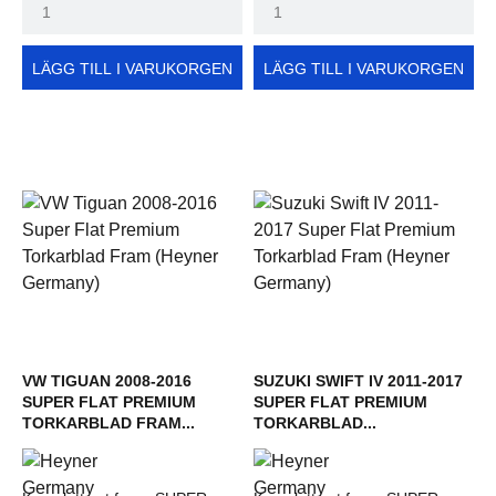
LÄGG TILL I VARUKORGEN
LÄGG TILL I VARUKORGEN
VW TIGUAN 2008-2016
SUZUKI SWIFT IV 2011-2017
SUPER FLAT PREMIUM
SUPER FLAT PREMIUM
TORKARBLAD FRAM...
TORKARBLAD...