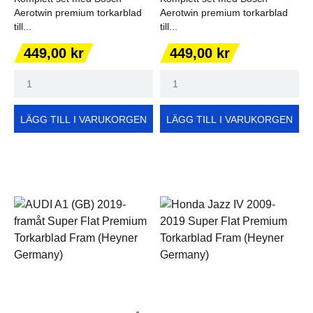
Aerotwin premium torkarblad
Aerotwin premium torkarblad
till...
till...
Pris
Pris
449,00 kr
449,00 kr
LÄGG TILL I VARUKORGEN
LÄGG TILL I VARUKORGEN