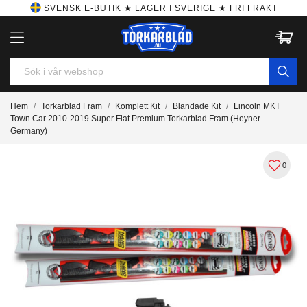
SVENSK E-BUTIK ★ LAGER I SVERIGE ★ FRI FRAKT
Hem
Torkarblad Fram
Komplett Kit
Blandade Kit
Lincoln MKT
Town Car 2010-2019 Super Flat Premium Torkarblad Fram (Heyner
Germany)
0