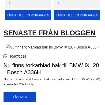
LÄGG TILL I VARUKORGEN
LÄGG TILL I VARUKORGEN
SENASTE FRÅN BLOGGEN