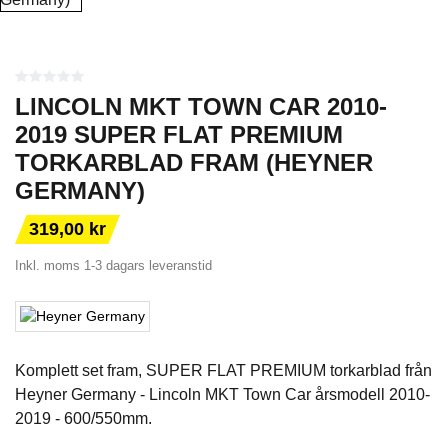
LINCOLN MKT TOWN CAR 2010-
2019 SUPER FLAT PREMIUM
TORKARBLAD FRAM (HEYNER
GERMANY)
319,00 kr
Inkl. moms
1-3 dagars leveranstid
Komplett set fram, SUPER FLAT PREMIUM torkarblad från
Heyner Germany - Lincoln MKT Town Car årsmodell 2010-
2019 - 600/550mm.