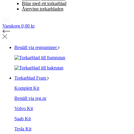
Bilar med ett torkarblad
Återvinn torkarbladen
Varukorg
0,00 kr
Beställ via regnummer
Torkarblad Fram
Komplett Kit
Beställ via reg.nr
Volvo Kit
Saab Kit
Tesla Kit