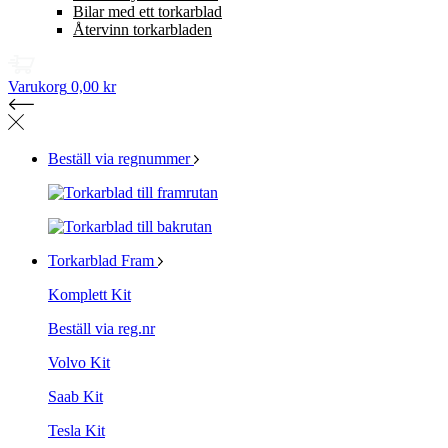
Bilar med ett torkarblad
Återvinn torkarbladen
Varukorg
0,00 kr
Beställ via regnummer
Torkarblad Fram
Komplett Kit
Beställ via reg.nr
Volvo Kit
Saab Kit
Tesla Kit