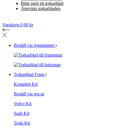
Bilar med ett torkarblad
Återvinn torkarbladen
Varukorg
0,00 kr
Beställ via regnummer
Torkarblad Fram
Komplett Kit
Beställ via reg.nr
Volvo Kit
Saab Kit
Tesla Kit