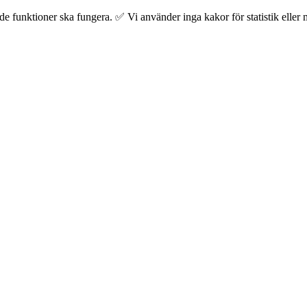
 funktioner ska fungera. ✅ Vi använder inga kakor för statistik eller m