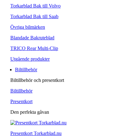
Torkarblad Bak till Volvo
Torkarblad Bak till Saab
Övriga bilmärken
Blandade Bakruteblad
TRICO Rear Multi-Clip
Utgående produkter
Biltillbehör
Biltillbehör och presentkort
Biltillbehör
Presentkort
Den perfekta gåvan
Presentkort Torkarblad.nu