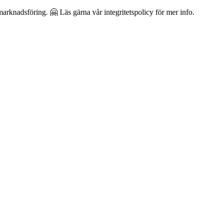
arknadsföring. 🤗 Läs gärna vår integritetspolicy för mer info.