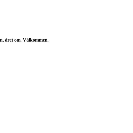
kan, året om. Välkommen.