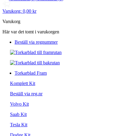
Varukorg:
0,00 kr
Varukorg
Här var det tomt i varukorgen
Beställ via regnummer
Torkarblad Fram
Komplett Kit
Beställ via reg.nr
Volvo Kit
Saab Kit
Tesla Kit
Dodge Kit