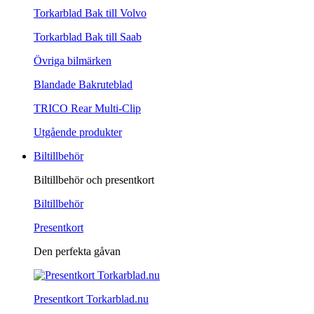
Torkarblad Bak till Volvo
Torkarblad Bak till Saab
Övriga bilmärken
Blandade Bakruteblad
TRICO Rear Multi-Clip
Utgående produkter
Biltillbehör
Biltillbehör och presentkort
Biltillbehör
Presentkort
Den perfekta gåvan
Presentkort Torkarblad.nu