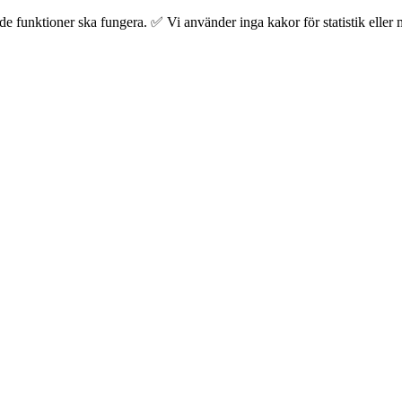
 funktioner ska fungera. ✅ Vi använder inga kakor för statistik eller m