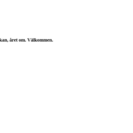
eckan, året om. Välkommen.