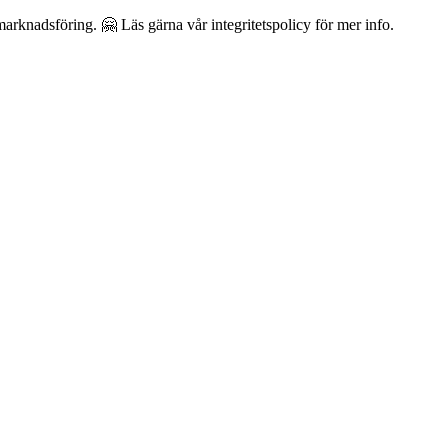
arknadsföring. 🤗 Läs gärna vår integritetspolicy för mer info.