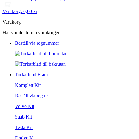
Varukorg:
0,00 kr
Varukorg
Här var det tomt i varukorgen
Beställ via regnummer
Torkarblad Fram
Komplett Kit
Beställ via reg.nr
Volvo Kit
Saab Kit
Tesla Kit
Dodge Kit