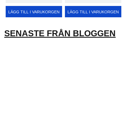
LÄGG TILL I VARUKORGEN
LÄGG TILL I VARUKORGEN
SENASTE FRÅN BLOGGEN