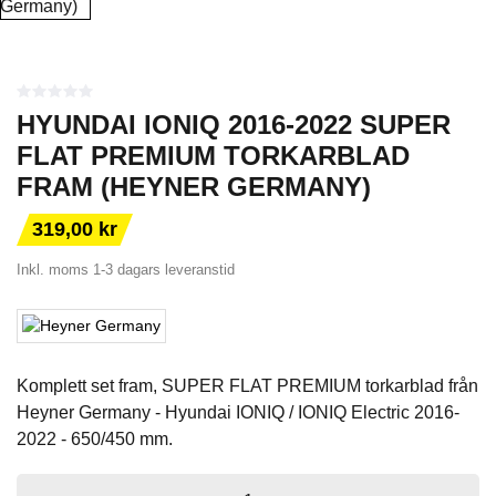
HYUNDAI IONIQ 2016-2022 SUPER
FLAT PREMIUM TORKARBLAD
FRAM (HEYNER GERMANY)
319,00 kr
Inkl. moms
1-3 dagars leveranstid
Komplett set fram, SUPER FLAT PREMIUM torkarblad från
Heyner Germany - Hyundai IONIQ / IONIQ Electric 2016-
2022 - 650/450 mm.