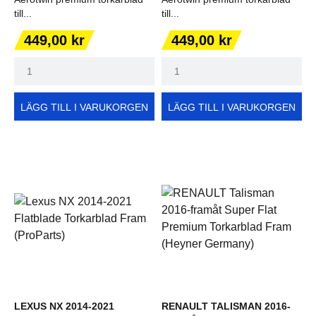
till...
till...
Pris
Pris
449,00 kr
449,00 kr
LÄGG TILL I VARUKORGEN
LÄGG TILL I VARUKORGEN
LEXUS NX 2014-2021
RENAULT TALISMAN 2016-