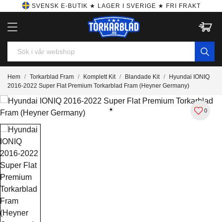
SVENSK E-BUTIK ★ LAGER I SVERIGE ★ FRI FRAKT
Hem
Torkarblad Fram
Komplett Kit
Blandade Kit
Hyundai IONIQ
2016-2022 Super Flat Premium Torkarblad Fram (Heyner Germany)
0