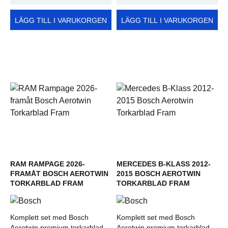
LÄGG TILL I VARUKORGEN
LÄGG TILL I VARUKORGEN
RAM RAMPAGE 2026-
MERCEDES B-KLASS 2012-
FRAMÅT BOSCH AEROTWIN
2015 BOSCH AEROTWIN
TORKARBLAD FRAM
TORKARBLAD FRAM
Komplett set med Bosch
Komplett set med Bosch
Aerotwin premium torkarblad
Aerotwin premium torkarblad