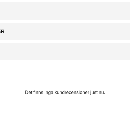
ER
Det finns inga kundrecensioner just nu.