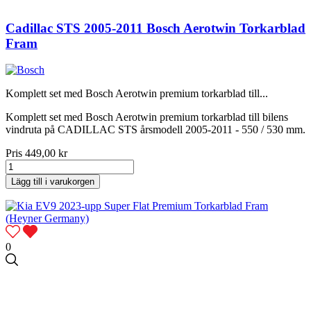
Cadillac STS 2005-2011 Bosch Aerotwin Torkarblad
Fram
Komplett set med Bosch Aerotwin premium torkarblad till...
Komplett set med Bosch Aerotwin premium torkarblad till bilens
vindruta på CADILLAC STS årsmodell 2005-2011 - 550 / 530 mm.
Pris
449,00 kr
Lägg till i varukorgen
0