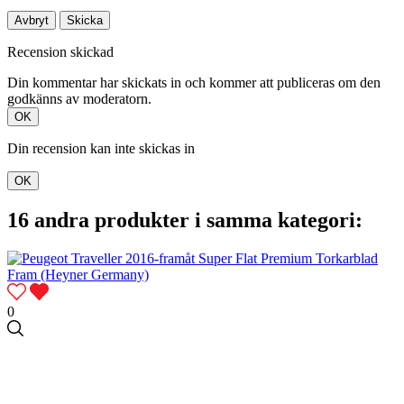
Avbryt
Skicka
Recension skickad
Din kommentar har skickats in och kommer att publiceras om den
godkänns av moderatorn.
OK
Din recension kan inte skickas in
OK
16 andra produkter i samma kategori:
0