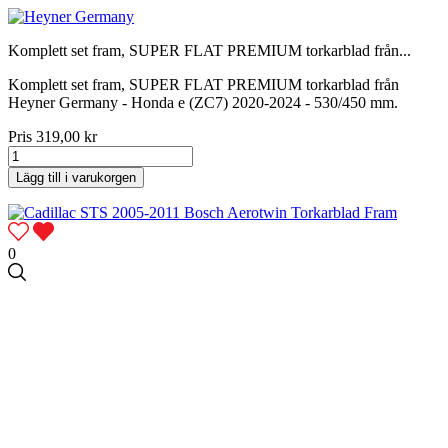
Komplett set fram, SUPER FLAT PREMIUM torkarblad från...
Komplett set fram, SUPER FLAT PREMIUM torkarblad från
Heyner Germany - Honda e (ZC7) 2020-2024 - 530/450 mm.
Pris
319,00 kr
Lägg till i varukorgen
0