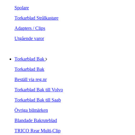
Spolare
Torkarblad Strålkastare
Adapters / Clips
Utgående varor
Torkarblad Bak
Torkarblad Bak
Beställ via reg.nr
Torkarblad Bak till Volvo
Torkarblad Bak till Saab
Övriga bilmärken
Blandade Bakruteblad
TRICO Rear Multi-Clip