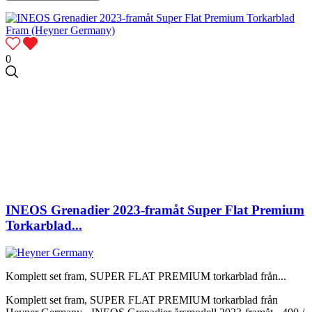
0
INEOS Grenadier 2023-framåt Super Flat Premium
Torkarblad...
Komplett set fram, SUPER FLAT PREMIUM torkarblad från...
Komplett set fram, SUPER FLAT PREMIUM torkarblad från