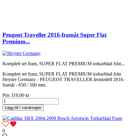
Peugeot Traveller 2016-framåt Super Flat
Premium...
Komplett set fram, SUPER FLAT PREMIUM torkarblad från...
Komplett set fram, SUPER FLAT PREMIUM torkarblad från
Heyner Germany - PEUGEOT TRAVELLER årsmodell 2016-
framåt - 650 / 500 mm.
Pris
319,00 kr
Lägg till i varukorgen
0