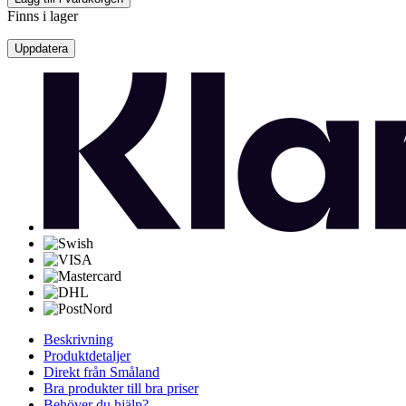
Finns i lager
Beskrivning
Produktdetaljer
Direkt från Småland
Bra produkter till bra priser
Behöver du hjälp?