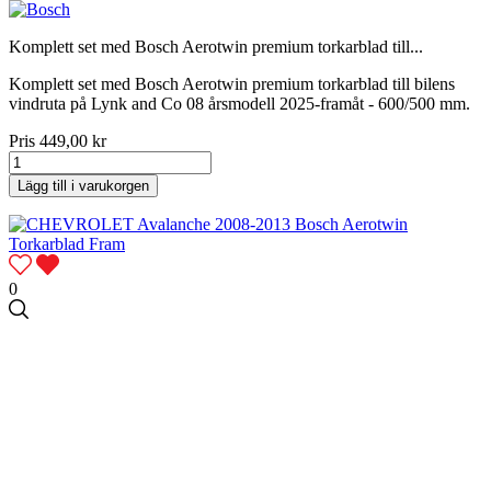
Komplett set med Bosch Aerotwin premium torkarblad till...
Komplett set med Bosch Aerotwin premium torkarblad till bilens
vindruta på Lynk and Co 08 årsmodell 2025-framåt - 600/500 mm.
Pris
449,00 kr
Lägg till i varukorgen
0