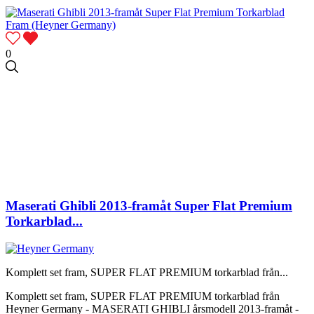
0
Maserati Ghibli 2013-framåt Super Flat Premium
Torkarblad...
Komplett set fram, SUPER FLAT PREMIUM torkarblad från...
Komplett set fram, SUPER FLAT PREMIUM torkarblad från
Heyner Germany - MASERATI GHIBLI årsmodell 2013-framåt -