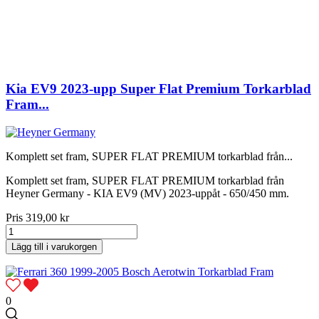
Kia EV9 2023-upp Super Flat Premium Torkarblad
Fram...
Komplett set fram, SUPER FLAT PREMIUM torkarblad från...
Komplett set fram, SUPER FLAT PREMIUM torkarblad från
Heyner Germany - KIA EV9 (MV) 2023-uppåt - 650/450 mm.
Pris
319,00 kr
Lägg till i varukorgen
0