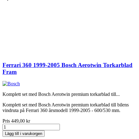
Ferrari 360 1999-2005 Bosch Aerotwin Torkarblad
Fram
Komplett set med Bosch Aerotwin premium torkarblad till...
Komplett set med Bosch Aerotwin premium torkarblad till bilens
vindruta på Ferrari 360 årsmodell 1999-2005 - 600/530 mm.
Pris
449,00 kr
Lägg till i varukorgen