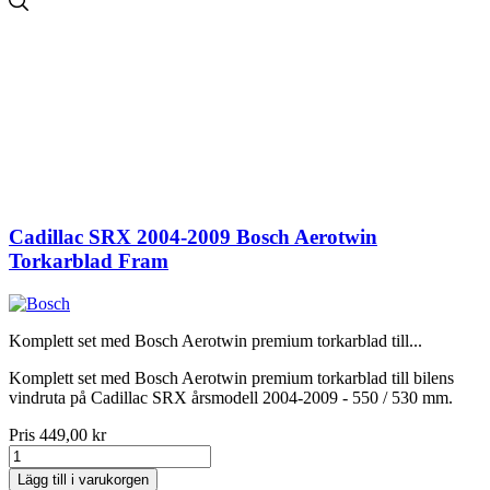
Cadillac SRX 2004-2009 Bosch Aerotwin
Torkarblad Fram
Komplett set med Bosch Aerotwin premium torkarblad till...
Komplett set med Bosch Aerotwin premium torkarblad till bilens
vindruta på Cadillac SRX årsmodell 2004-2009 - 550 / 530 mm.
Pris
449,00 kr
Lägg till i varukorgen