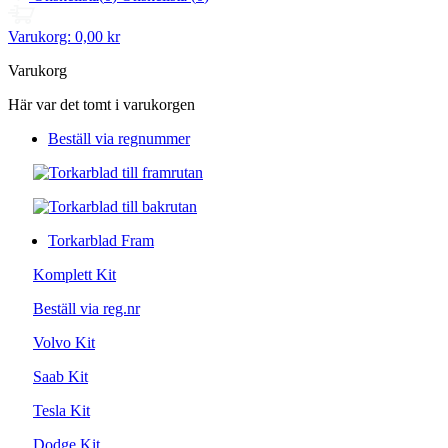
Varukorg:
0,00 kr
Varukorg
Här var det tomt i varukorgen
Beställ via regnummer
Torkarblad Fram
Komplett Kit
Beställ via reg.nr
Volvo Kit
Saab Kit
Tesla Kit
Dodge Kit