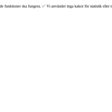
 funktioner ska fungera. ✅ Vi använder inga kakor för statistik eller m