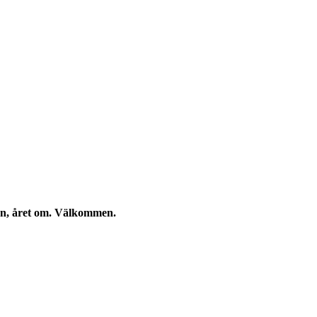
kan, året om. Välkommen.