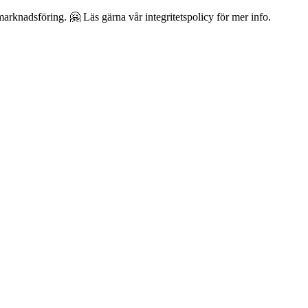
arknadsföring. 🤗 Läs gärna vår integritetspolicy för mer info.