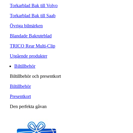
Torkarblad Bak till Volvo
Torkarblad Bak till Saab
Övriga bilmärken
Blandade Bakruteblad
TRICO Rear Multi-Clip
Utgående produkter
Biltillbehör
Biltillbehör och presentkort
Biltillbehör
Presentkort
Den perfekta gåvan