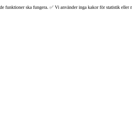
 funktioner ska fungera. ✅ Vi använder inga kakor för statistik eller m