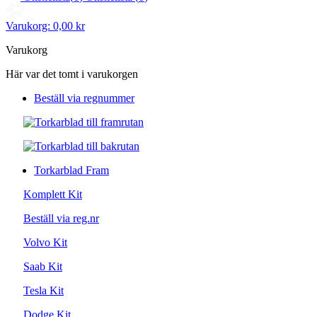
Varukorg:
0,00 kr
Varukorg
Här var det tomt i varukorgen
Beställ via regnummer
Torkarblad Fram
Komplett Kit
Beställ via reg.nr
Volvo Kit
Saab Kit
Tesla Kit
Dodge Kit