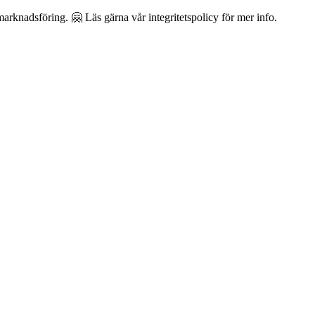
arknadsföring. 🤗 Läs gärna vår integritetspolicy för mer info.