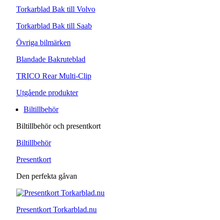
Torkarblad Bak till Volvo
Torkarblad Bak till Saab
Övriga bilmärken
Blandade Bakruteblad
TRICO Rear Multi-Clip
Utgående produkter
Biltillbehör
Biltillbehör och presentkort
Biltillbehör
Presentkort
Den perfekta gåvan
Presentkort Torkarblad.nu