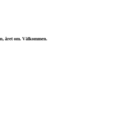
kan, året om. Välkommen.