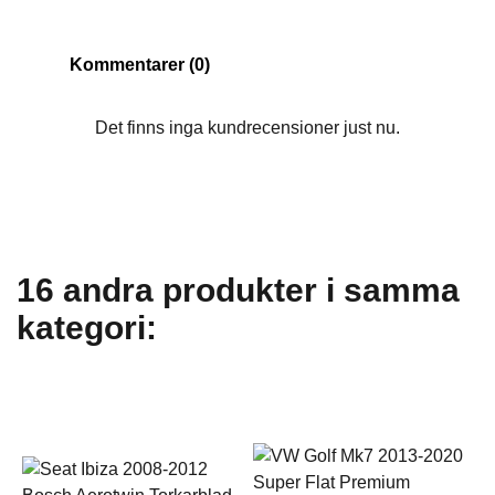
Kommentarer (0)
Det finns inga kundrecensioner just nu.
16 andra produkter i samma
kategori: