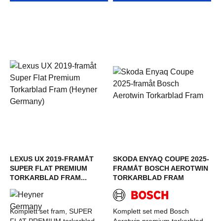
LEXUS UX 2019-FRAMÅT
SKODA ENYAQ COUPE 2025-
SUPER FLAT PREMIUM
FRAMÅT BOSCH AEROTWIN
TORKARBLAD FRAM...
TORKARBLAD FRAM
Komplett set fram, SUPER
Komplett set med Bosch
FLAT PREMIUM torkarblad
Aerotwin premium torkarblad