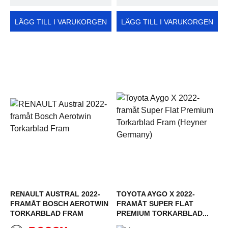
LÄGG TILL I VARUKORGEN
LÄGG TILL I VARUKORGEN
RENAULT AUSTRAL 2022-
TOYOTA AYGO X 2022-
FRAMÅT BOSCH AEROTWIN
FRAMÅT SUPER FLAT
TORKARBLAD FRAM
PREMIUM TORKARBLAD...