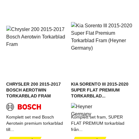
CHRYSLER 200 2015-2017
KIA SORENTO III 2015-2020
BOSCH AEROTWIN
SUPER FLAT PREMIUM
TORKARBLAD FRAM
TORKARBLAD...
Komplett set med Bosch
Komplett set fram, SUPER
Aerotwin premium torkarblad
FLAT PREMIUM torkarblad
till...
från...