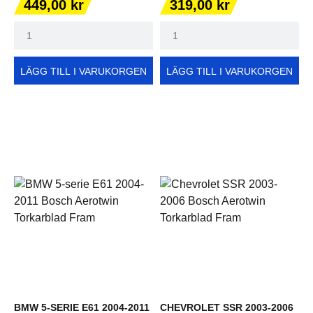
Pris
Pris
449,00 kr
319,00 kr
LÄGG TILL I VARUKORGEN
LÄGG TILL I VARUKORGEN
BMW 5-SERIE E61 2004-2011
CHEVROLET SSR 2003-2006