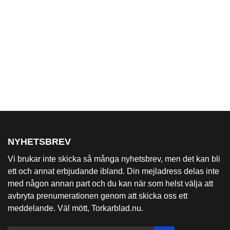
NYHETSBREV
Vi brukar inte skicka så många nyhetsbrev, men det kan bli
ett och annat erbjudande ibland. Din mejladress delas inte
med någon annan part och du kan när som helst välja att
avbryta prenumerationen genom att skicka oss ett
meddelande. Väl mött, Torkarblad.nu.