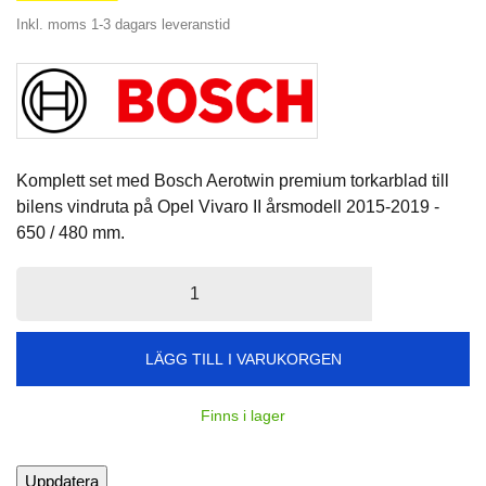
Inkl. moms
1-3 dagars leveranstid
Komplett set med Bosch Aerotwin premium torkarblad till
bilens vindruta på Opel Vivaro II årsmodell 2015-2019 -
650 / 480 mm.
LÄGG TILL I VARUKORGEN
Finns i lager