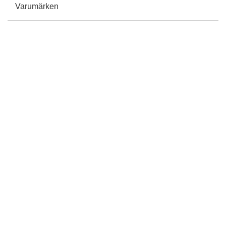
Varumärken