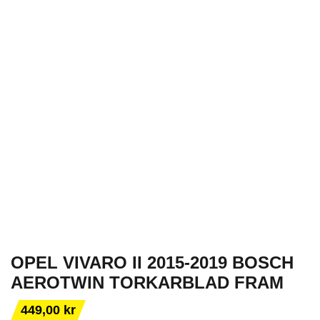
OPEL VIVARO II 2015-2019 BOSCH
AEROTWIN TORKARBLAD FRAM
449,00 kr