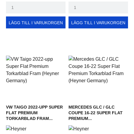
LÄGG TILL I VARUKORGEN
LÄGG TILL I VARUKORGEN
VW TAIGO 2022-UPP SUPER
MERCEDES GLC / GLC
FLAT PREMIUM
COUPE 16-22 SUPER FLAT
TORKARBLAD FRAM...
PREMIUM...