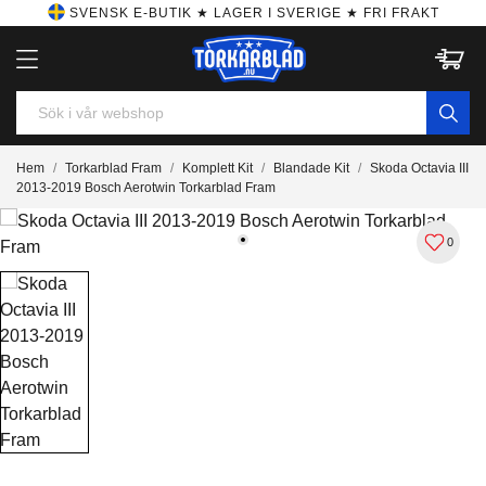
SVENSK E-BUTIK ★ LAGER I SVERIGE ★ FRI FRAKT
Hem
Torkarblad Fram
Komplett Kit
Blandade Kit
Skoda Octavia III
2013-2019 Bosch Aerotwin Torkarblad Fram
0