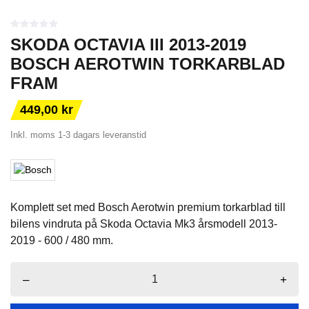
SKODA OCTAVIA III 2013-2019
BOSCH AEROTWIN TORKARBLAD
FRAM
449,00 kr
Inkl. moms
1-3 dagars leveranstid
Komplett set med Bosch Aerotwin premium torkarblad till
bilens vindruta på Skoda Octavia Mk3 årsmodell 2013-
2019 - 600 / 480 mm.
–
+