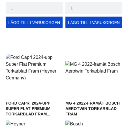
LÄGG TILL I VARUKORGEN
LÄGG TILL I VARUKORGEN
FORD CAPRI 2024-UPP
MG 4 2022-FRAMÅT BOSCH
SUPER FLAT PREMIUM
AEROTWIN TORKARBLAD
TORKARBLAD FRAM...
FRAM