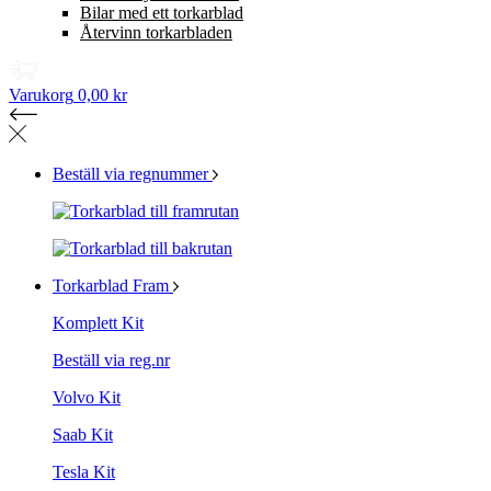
Bilar med ett torkarblad
Återvinn torkarbladen
Varukorg
0,00 kr
Beställ via regnummer
Torkarblad Fram
Komplett Kit
Beställ via reg.nr
Volvo Kit
Saab Kit
Tesla Kit