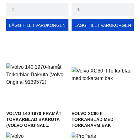
LÄGG TILL I VARUKORGEN
LÄGG TILL I VARUKORGEN
VOLVO 140 1970-FRAMÅT
VOLVO XC60 II
TORKARBLAD BAKRUTA
TORKARBLAD MED
(VOLVO ORIGINAL...
TORKARARM BAK