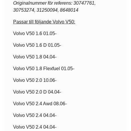
Originalnummer för referens: 30747761,
30753274, 31250094, 8648014
Passar till följande Volvo V50:
Volvo V50 1.6 01.05-
Volvo V50 1.6 D 01.05-
Volvo V50 1.8 04.04-
Volvo V50 1.8 Flexfuel 01.05-
Volvo V50 2.0 10.06-
Volvo V50 2.0 D 04.04-
Volvo V50 2.4 Awd 08.06-
Volvo V50 2.4 04.04-
Volvo V50 2.4 04.04-