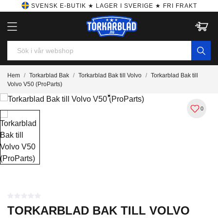
SVENSK E-BUTIK ★ LAGER I SVERIGE ★ FRI FRAKT
Hem
Torkarblad Bak
Torkarblad Bak till Volvo
Torkarblad Bak till
Volvo V50 (ProParts)
0
TORKARBLAD BAK TILL VOLVO