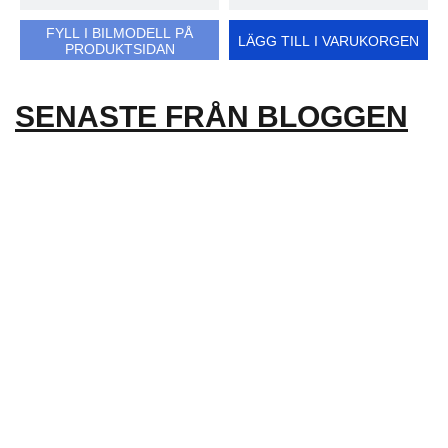
FYLL I BILMODELL PÅ
LÄGG TILL I VARUKORGEN
PRODUKTSIDAN
SENASTE FRÅN BLOGGEN