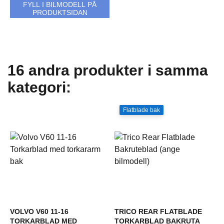
FYLL I BILMODELL PÅ
PRODUKTSIDAN
16 andra produkter i samma
kategori:
Flatblade bak
VOLVO V60 11-16
TRICO REAR FLATBLADE
TORKARBLAD MED
TORKARBLAD BAKRUTA