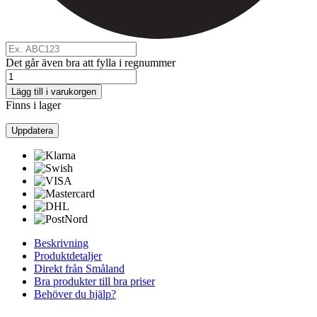
Det går även bra att fylla i regnummer
Lägg till i varukorgen
Finns i lager
Beskrivning
Produktdetaljer
Direkt från Småland
Bra produkter till bra priser
Behöver du hjälp?