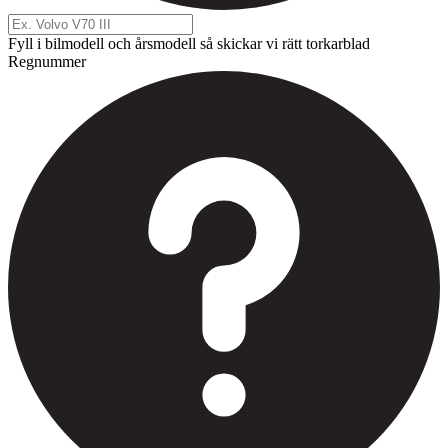
Fyll i bilmodell och årsmodell så skickar vi rätt torkarblad
Regnummer