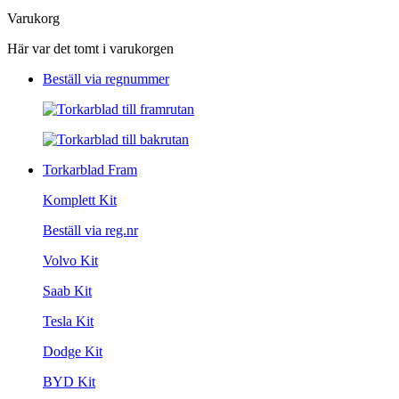
Varukorg
Här var det tomt i varukorgen
Beställ via regnummer
Torkarblad Fram
Komplett Kit
Beställ via reg.nr
Volvo Kit
Saab Kit
Tesla Kit
Dodge Kit
BYD Kit