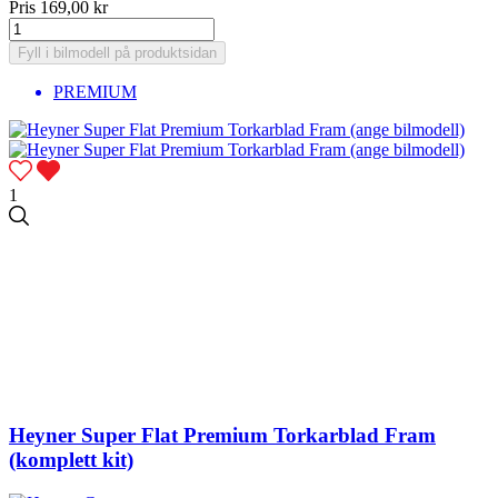
Pris
169,00 kr
Fyll i bilmodell på produktsidan
PREMIUM
1
Heyner Super Flat Premium Torkarblad Fram
(komplett kit)