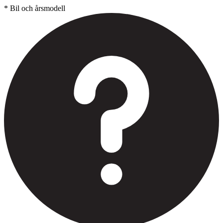
*
Bil och årsmodell