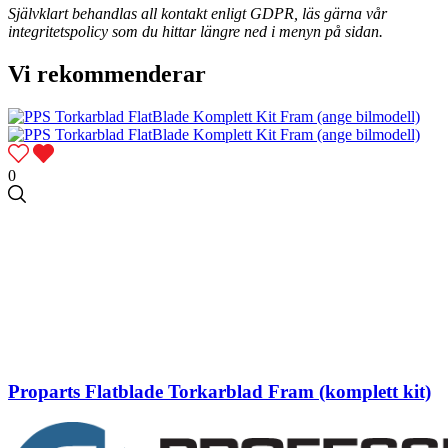
Självklart behandlas all kontakt enligt GDPR, läs gärna vår
integritetspolicy som du hittar längre ned i menyn på sidan.
Vi rekommenderar
0
Proparts Flatblade Torkarblad Fram (komplett kit)