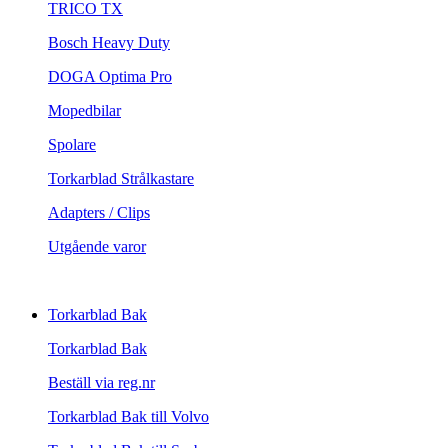
TRICO TX
Bosch Heavy Duty
DOGA Optima Pro
Mopedbilar
Spolare
Torkarblad Strålkastare
Adapters / Clips
Utgående varor
Torkarblad Bak
Torkarblad Bak
Beställ via reg.nr
Torkarblad Bak till Volvo