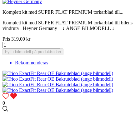
Komplett kit med SUPER FLAT PREMIUM torkarblad till...
Komplett kit med SUPER FLAT PREMIUM torkarblad till bilens
vindruta - Heyner Germany ↓ ANGE BILMODELL ↓
Pris
319,00 kr
Fyll i bilmodell på produktsidan
Rekommenderas
0