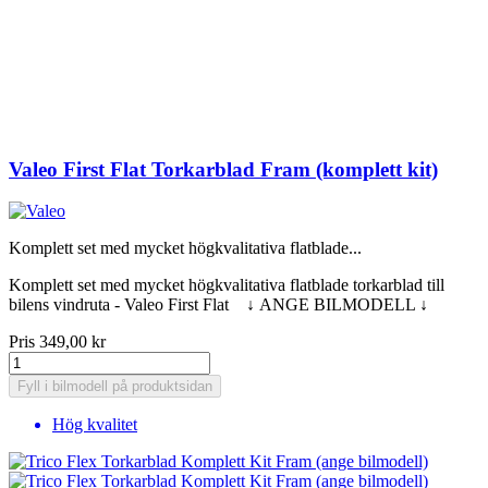
Valeo First Flat Torkarblad Fram (komplett kit)
Komplett set med mycket högkvalitativa flatblade...
Komplett set med mycket högkvalitativa flatblade torkarblad till
bilens vindruta - Valeo First Flat ↓ ANGE BILMODELL ↓
Pris
349,00 kr
Fyll i bilmodell på produktsidan
Hög kvalitet