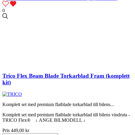
0
Trico Flex Beam Blade Torkarblad Fram (komplett
kit)
Komplett set med premium flatblade torkarblad till bilens...
Komplett set med premium flatblade torkarblad till bilens vindruta -
TRICO Flex® ↓ ANGE BILMODELL ↓
Pris
449,00 kr