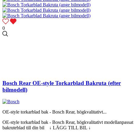
0
Bosch Rear OE-style Torkarblad Bakruta (efter
bilmodell)
OE-style torkarblad bak - Bosch Rear, högkvalitativt...
OE-style torkarblad bak - Bosch Rear, högkvalitativt modellanpassat
bakruteblad till din bil ↓ LÄGG TILL BIL ↓