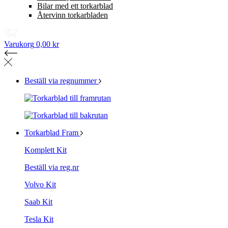
Bilar med ett torkarblad
Återvinn torkarbladen
Varukorg
0,00 kr
Beställ via regnummer
Torkarblad Fram
Komplett Kit
Beställ via reg.nr
Volvo Kit
Saab Kit
Tesla Kit