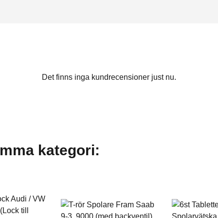
Det finns inga kundrecensioner just nu.
amma kategori: