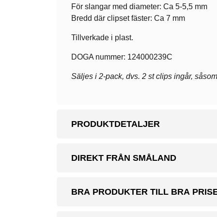
För slangar med diameter: Ca 5-5,5 mm
Bredd där clipset fäster: Ca 7 mm
Tillverkade i plast.
DOGA nummer: 124000239C
Säljes i 2-pack, dvs. 2 st clips ingår, såsom
PRODUKTDETALJER
DIREKT FRÅN SMÅLAND
BRA PRODUKTER TILL BRA PRIS